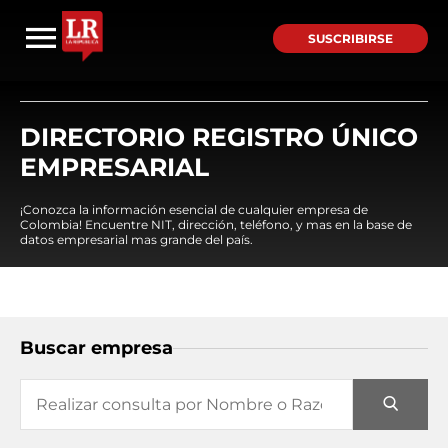
SUSCRIBIRSE
DIRECTORIO REGISTRO ÚNICO
EMPRESARIAL
¡Conozca la información esencial de cualquier empresa de
Colombia! Encuentre NIT, dirección, teléfono, y mas en la base de
datos empresarial mas grande del país.
Buscar empresa