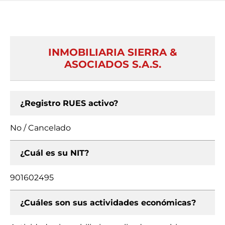
INMOBILIARIA SIERRA &
ASOCIADOS S.A.S.
¿Registro RUES activo?
No / Cancelado
¿Cuál es su NIT?
901602495
¿Cuáles son sus actividades económicas?