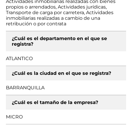
Actividades inmobiliarias realizadas con bienes
propios o arrendados, Actividades jurídicas,
Transporte de carga por carretera, Actividades
inmobiliarias realizadas a cambio de una
retribución o por contrata
¿Cuál es el departamento en el que se
registra?
ATLANTICO
¿Cuál es la ciudad en el que se registra?
BARRANQUILLA
¿Cuál es el tamaño de la empresa?
MICRO