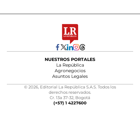
NUESTROS PORTALES
La República
Agronegocios
Asuntos Legales
© 2026, Editorial La República S.A.S. Todos los
derechos reservados.
Cr. 13a 37-32, Bogotá
(+57) 1 4227600