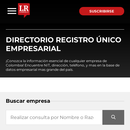
SUSCRIBIRSE
DIRECTORIO REGISTRO ÚNICO
EMPRESARIAL
¡Conozca la información esencial de cualquier empresa de
Colombia! Encuentre NIT, dirección, teléfono, y mas en la base de
datos empresarial mas grande del país.
Buscar empresa