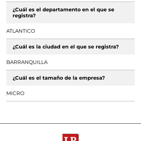
¿Cuál es el departamento en el que se
registra?
ATLANTICO
¿Cuál es la ciudad en el que se registra?
BARRANQUILLA
¿Cuál es el tamaño de la empresa?
MICRO