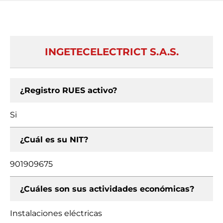
INGETECELECTRICT S.A.S.
¿Registro RUES activo?
Si
¿Cuál es su NIT?
901909675
¿Cuáles son sus actividades económicas?
Instalaciones eléctricas