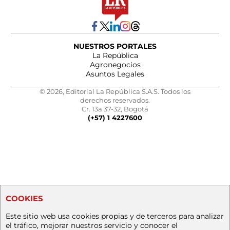
NUESTROS PORTALES
La República
Agronegocios
Asuntos Legales
© 2026, Editorial La República S.A.S. Todos los
derechos reservados.
Cr. 13a 37-32, Bogotá
(+57) 1 4227600
COOKIES
Este sitio web usa cookies propias y de terceros para analizar
el tráfico, mejorar nuestros servicio y conocer el