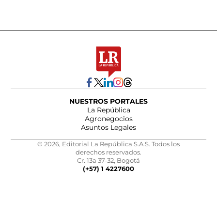
NUESTROS PORTALES
La República
Agronegocios
Asuntos Legales
© 2026, Editorial La República S.A.S. Todos los
derechos reservados.
Cr. 13a 37-32, Bogotá
(+57) 1 4227600