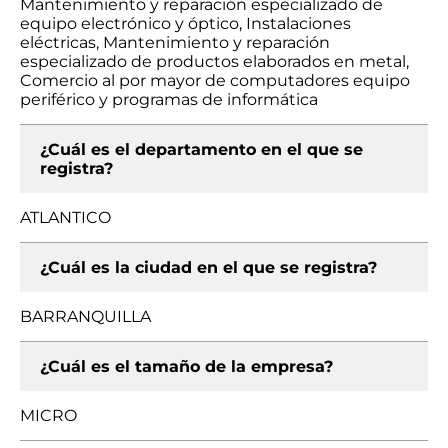
Mantenimiento y reparación especializado de
equipo electrónico y óptico, Instalaciones
eléctricas, Mantenimiento y reparación
especializado de productos elaborados en metal,
Comercio al por mayor de computadores equipo
periférico y programas de informática
¿Cuál es el departamento en el que se
registra?
ATLANTICO
¿Cuál es la ciudad en el que se registra?
BARRANQUILLA
¿Cuál es el tamaño de la empresa?
MICRO