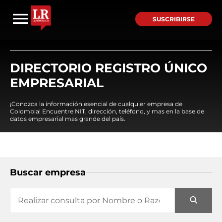
SUSCRIBIRSE
DIRECTORIO REGISTRO ÚNICO
EMPRESARIAL
¡Conozca la información esencial de cualquier empresa de
Colombia! Encuentre NIT, dirección, teléfono, y mas en la base de
datos empresarial mas grande del país.
Buscar empresa