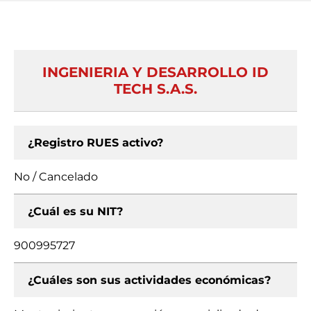
INGENIERIA Y DESARROLLO ID
TECH S.A.S.
¿Registro RUES activo?
No / Cancelado
¿Cuál es su NIT?
900995727
¿Cuáles son sus actividades económicas?