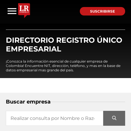
SUSCRIBIRSE
DIRECTORIO REGISTRO ÚNICO
EMPRESARIAL
¡Conozca la información esencial de cualquier empresa de
Colombia! Encuentre NIT, dirección, teléfono, y mas en la base de
datos empresarial mas grande del país.
Buscar empresa