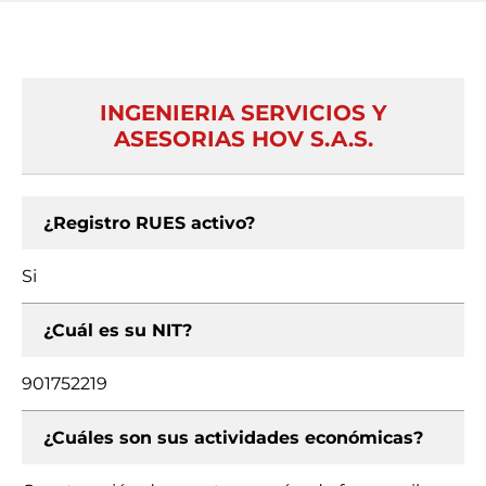
INGENIERIA SERVICIOS Y
ASESORIAS HOV S.A.S.
¿Registro RUES activo?
Si
¿Cuál es su NIT?
901752219
¿Cuáles son sus actividades económicas?