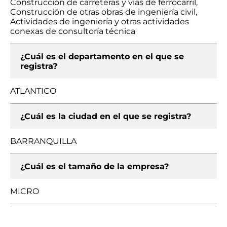
Construcción de carreteras y vías de ferrocarril,
Construcción de otras obras de ingeniería civil,
Actividades de ingeniería y otras actividades
conexas de consultoría técnica
¿Cuál es el departamento en el que se
registra?
ATLANTICO
¿Cuál es la ciudad en el que se registra?
BARRANQUILLA
¿Cuál es el tamaño de la empresa?
MICRO