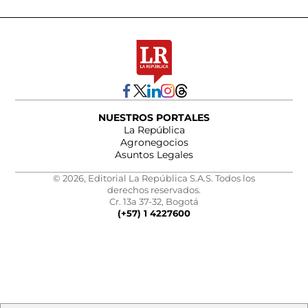
NUESTROS PORTALES
La República
Agronegocios
Asuntos Legales
© 2026, Editorial La República S.A.S. Todos los
derechos reservados.
Cr. 13a 37-32, Bogotá
(+57) 1 4227600