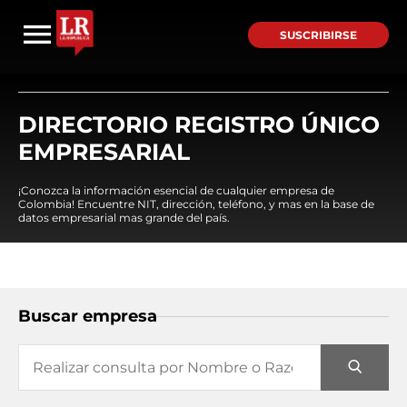
SUSCRIBIRSE
DIRECTORIO REGISTRO ÚNICO
EMPRESARIAL
¡Conozca la información esencial de cualquier empresa de
Colombia! Encuentre NIT, dirección, teléfono, y mas en la base de
datos empresarial mas grande del país.
Buscar empresa