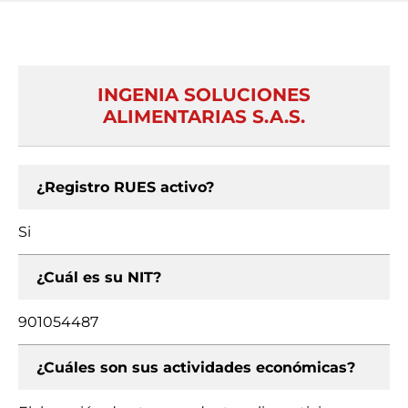
INGENIA SOLUCIONES
ALIMENTARIAS S.A.S.
¿Registro RUES activo?
Si
¿Cuál es su NIT?
901054487
¿Cuáles son sus actividades económicas?