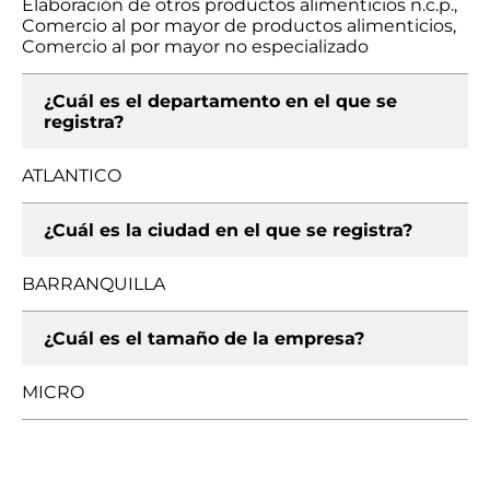
Elaboración de otros productos alimenticios n.c.p.,
Comercio al por mayor de productos alimenticios,
Comercio al por mayor no especializado
¿Cuál es el departamento en el que se
registra?
ATLANTICO
¿Cuál es la ciudad en el que se registra?
BARRANQUILLA
¿Cuál es el tamaño de la empresa?
MICRO