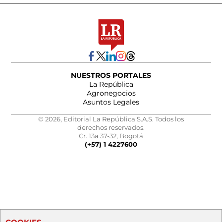
NUESTROS PORTALES
La República
Agronegocios
Asuntos Legales
© 2026, Editorial La República S.A.S. Todos los
derechos reservados.
Cr. 13a 37-32, Bogotá
(+57) 1 4227600