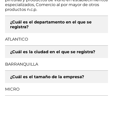
especializados, Comercio al por mayor de otros
productos n.c.p.
¿Cuál es el departamento en el que se
registra?
ATLANTICO
¿Cuál es la ciudad en el que se registra?
BARRANQUILLA
¿Cuál es el tamaño de la empresa?
MICRO