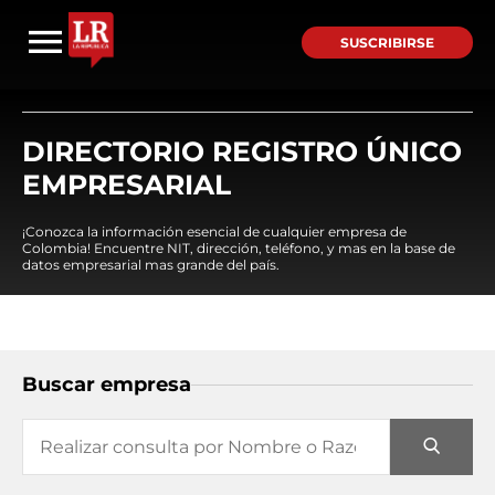
SUSCRIBIRSE
DIRECTORIO REGISTRO ÚNICO
EMPRESARIAL
¡Conozca la información esencial de cualquier empresa de
Colombia! Encuentre NIT, dirección, teléfono, y mas en la base de
datos empresarial mas grande del país.
Buscar empresa