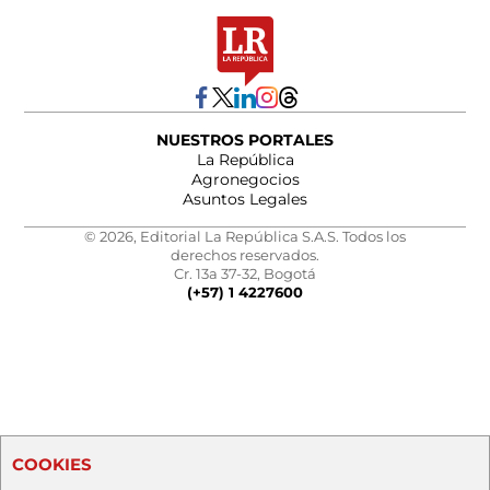
NUESTROS PORTALES
La República
Agronegocios
Asuntos Legales
© 2026, Editorial La República S.A.S. Todos los
derechos reservados.
Cr. 13a 37-32, Bogotá
(+57) 1 4227600
COOKIES