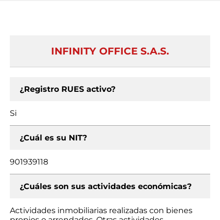
INFINITY OFFICE S.A.S.
¿Registro RUES activo?
Si
¿Cuál es su NIT?
901939118
¿Cuáles son sus actividades económicas?
Actividades inmobiliarias realizadas con bienes
propios o arrendados, Otras actividades