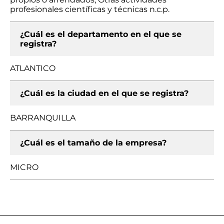
profesionales científicas y técnicas n.c.p.
¿Cuál es el departamento en el que se
registra?
ATLANTICO
¿Cuál es la ciudad en el que se registra?
BARRANQUILLA
¿Cuál es el tamaño de la empresa?
MICRO