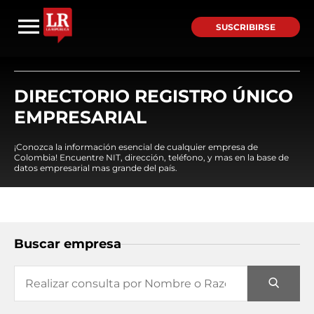
SUSCRIBIRSE
DIRECTORIO REGISTRO ÚNICO
EMPRESARIAL
¡Conozca la información esencial de cualquier empresa de
Colombia! Encuentre NIT, dirección, teléfono, y mas en la base de
datos empresarial mas grande del país.
Buscar empresa