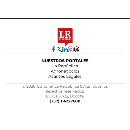
NUESTROS PORTALES
La República
Agronegocios
Asuntos Legales
© 2026, Editorial La República S.A.S. Todos los
derechos reservados.
Cr. 13a 37-32, Bogotá
(+57) 1 4227600