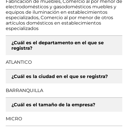
Fabricación de muebles, Comercio al por menor de
electrodomésticos y gasodomésticos muebles y
equipos de iluminación en establecimientos
especializados, Comercio al por menor de otros
artículos domésticos en establecimientos
especializados
¿Cuál es el departamento en el que se
registra?
ATLANTICO
¿Cuál es la ciudad en el que se registra?
BARRANQUILLA
¿Cuál es el tamaño de la empresa?
MICRO