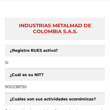
INDUSTRIAS METALMAD DE
COLOMBIA S.A.S.
¿Registro RUES activo?
Si
¿Cuál es su NIT?
900238730
¿Cuáles son sus actividades económicas?