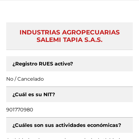
INDUSTRIAS AGROPECUARIAS
SALEMI TAPIA S.A.S.
¿Registro RUES activo?
No / Cancelado
¿Cuál es su NIT?
901770980
¿Cuáles son sus actividades económicas?