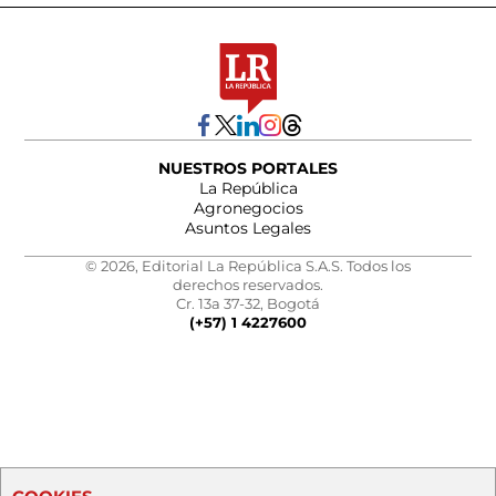
NUESTROS PORTALES
La República
Agronegocios
Asuntos Legales
© 2026, Editorial La República S.A.S. Todos los
derechos reservados.
Cr. 13a 37-32, Bogotá
(+57) 1 4227600