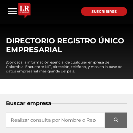
SUSCRIBIRSE
DIRECTORIO REGISTRO ÚNICO
EMPRESARIAL
¡Conozca la información esencial de cualquier empresa de
Colombia! Encuentre NIT, dirección, teléfono, y mas en la base de
datos empresarial mas grande del país.
Buscar empresa