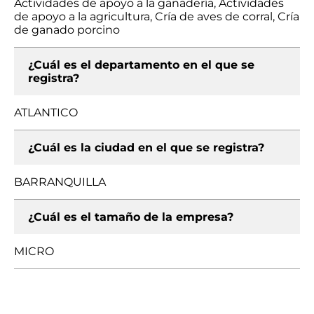
Actividades de apoyo a la ganadería, Actividades
de apoyo a la agricultura, Cría de aves de corral, Cría
de ganado porcino
¿Cuál es el departamento en el que se
registra?
ATLANTICO
¿Cuál es la ciudad en el que se registra?
BARRANQUILLA
¿Cuál es el tamaño de la empresa?
MICRO