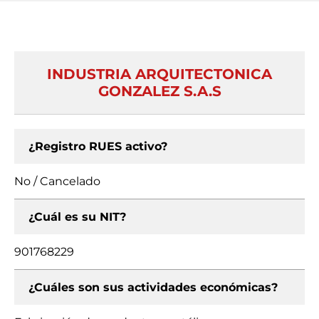
INDUSTRIA ARQUITECTONICA
GONZALEZ S.A.S
¿Registro RUES activo?
No / Cancelado
¿Cuál es su NIT?
901768229
¿Cuáles son sus actividades económicas?