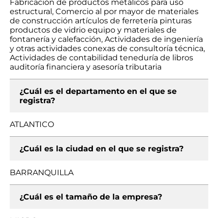
Fabricación de productos metálicos para uso
estructural, Comercio al por mayor de materiales
de construcción artículos de ferretería pinturas
productos de vidrio equipo y materiales de
fontanería y calefacción, Actividades de ingeniería
y otras actividades conexas de consultoría técnica,
Actividades de contabilidad teneduría de libros
auditoría financiera y asesoría tributaria
¿Cuál es el departamento en el que se
registra?
ATLANTICO
¿Cuál es la ciudad en el que se registra?
BARRANQUILLA
¿Cuál es el tamaño de la empresa?