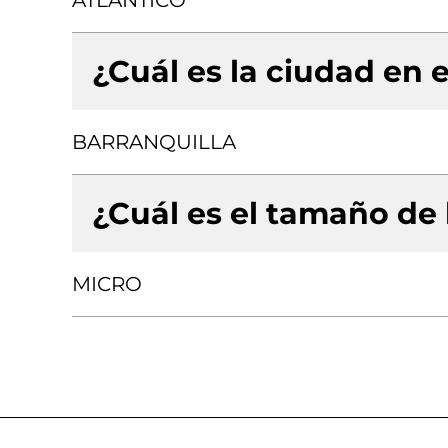
ATLANTICO
¿Cuál es la ciudad en e
BARRANQUILLA
¿Cuál es el tamaño de
MICRO