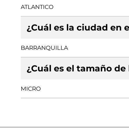
ATLANTICO
¿Cuál es la ciudad en e
BARRANQUILLA
¿Cuál es el tamaño de
MICRO