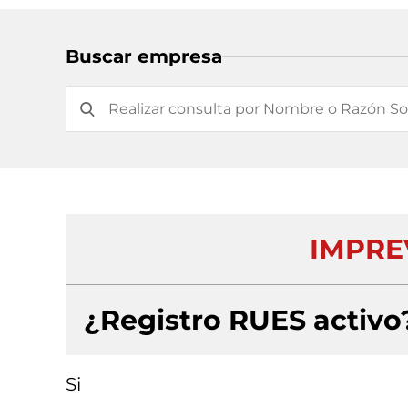
Buscar empresa
IMPREV
¿Registro RUES activo
Si