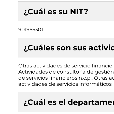
¿Cuál es su NIT?
901955301
¿Cuáles son sus activ
Otras actividades de servicio financie
Actividades de consultoría de gestión,
de servicios financieros n.c.p., Otras
actividades de servicios informáticos
¿Cuál es el departamen