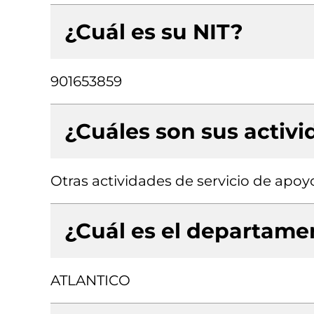
¿Cuál es su NIT?
901653859
¿Cuáles son sus activ
Otras actividades de servicio de apoyo
¿Cuál es el departamen
ATLANTICO