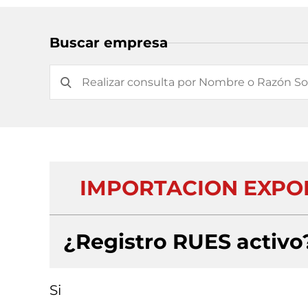
Buscar empresa
IMPORTACION EXPOR
¿Registro RUES activo
Si