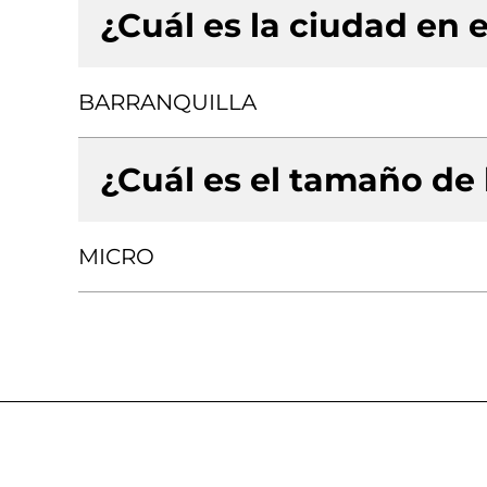
¿Cuál es la ciudad en e
BARRANQUILLA
¿Cuál es el tamaño de
MICRO