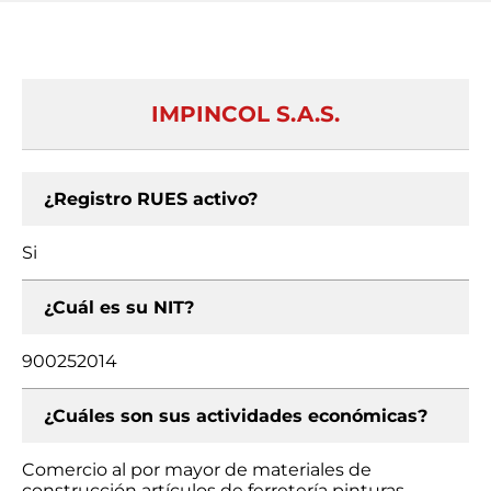
IMPINCOL S.A.S.
¿Registro RUES activo?
Si
¿Cuál es su NIT?
900252014
¿Cuáles son sus actividades económicas?
Comercio al por mayor de materiales de
construcción artículos de ferretería pinturas