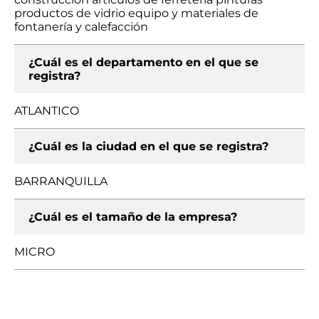
productos de vidrio equipo y materiales de
fontanería y calefacción
¿Cuál es el departamento en el que se
registra?
ATLANTICO
¿Cuál es la ciudad en el que se registra?
BARRANQUILLA
¿Cuál es el tamaño de la empresa?
MICRO