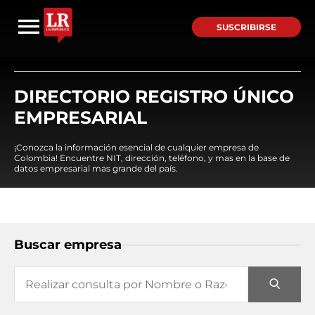
SUSCRIBIRSE
DIRECTORIO REGISTRO ÚNICO
EMPRESARIAL
¡Conozca la información esencial de cualquier empresa de
Colombia! Encuentre NIT, dirección, teléfono, y mas en la base de
datos empresarial mas grande del país.
Buscar empresa