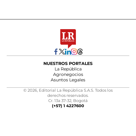
NUESTROS PORTALES
La República
Agronegocios
Asuntos Legales
© 2026, Editorial La República S.A.S. Todos los
derechos reservados.
Cr. 13a 37-32, Bogotá
(+57) 1 4227600