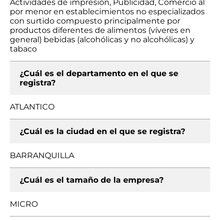
Actividades de impresión, Publicidad, Comercio al
por menor en establecimientos no especializados
con surtido compuesto principalmente por
productos diferentes de alimentos (víveres en
general) bebidas (alcohólicas y no alcohólicas) y
tabaco
¿Cuál es el departamento en el que se
registra?
ATLANTICO
¿Cuál es la ciudad en el que se registra?
BARRANQUILLA
¿Cuál es el tamaño de la empresa?
MICRO