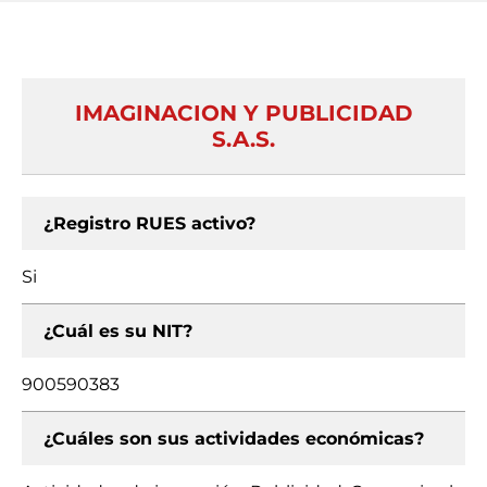
IMAGINACION Y PUBLICIDAD
S.A.S.
¿Registro RUES activo?
Si
¿Cuál es su NIT?
900590383
¿Cuáles son sus actividades económicas?