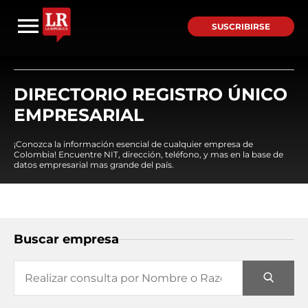
SUSCRIBIRSE
DIRECTORIO REGISTRO ÚNICO
EMPRESARIAL
¡Conozca la información esencial de cualquier empresa de
Colombia! Encuentre NIT, dirección, teléfono, y mas en la base de
datos empresarial mas grande del país.
Buscar empresa