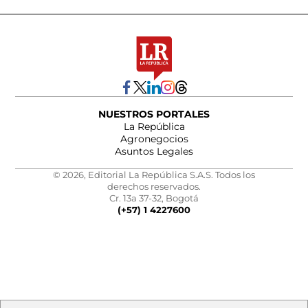
NUESTROS PORTALES
La República
Agronegocios
Asuntos Legales
© 2026, Editorial La República S.A.S. Todos los
derechos reservados.
Cr. 13a 37-32, Bogotá
(+57) 1 4227600