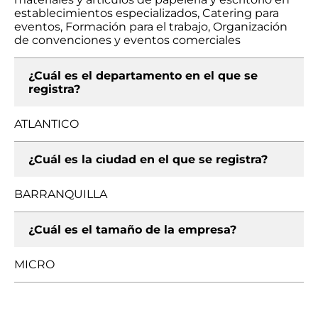
establecimientos especializados, Catering para
eventos, Formación para el trabajo, Organización
de convenciones y eventos comerciales
¿Cuál es el departamento en el que se
registra?
ATLANTICO
¿Cuál es la ciudad en el que se registra?
BARRANQUILLA
¿Cuál es el tamaño de la empresa?
MICRO