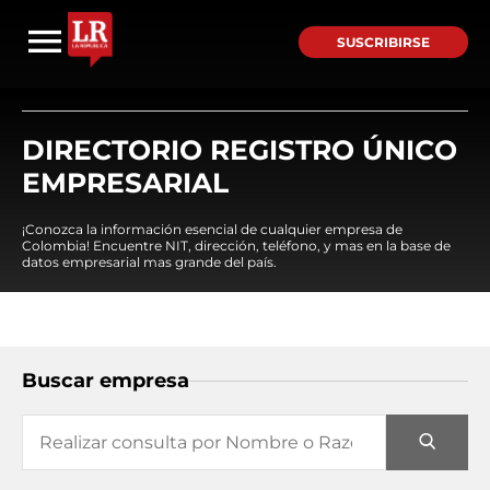
SUSCRIBIRSE
DIRECTORIO REGISTRO ÚNICO
EMPRESARIAL
¡Conozca la información esencial de cualquier empresa de
Colombia! Encuentre NIT, dirección, teléfono, y mas en la base de
datos empresarial mas grande del país.
Buscar empresa