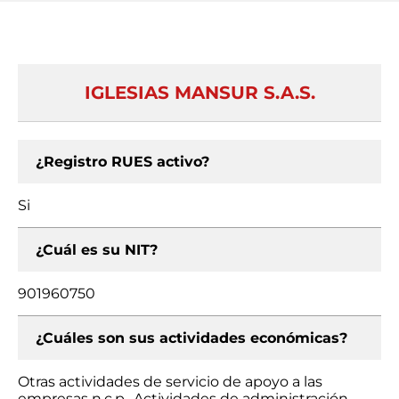
IGLESIAS MANSUR S.A.S.
¿Registro RUES activo?
Si
¿Cuál es su NIT?
901960750
¿Cuáles son sus actividades económicas?
Otras actividades de servicio de apoyo a las
empresas n.c.p., Actividades de administración