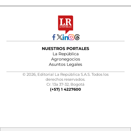
NUESTROS PORTALES
La República
Agronegocios
Asuntos Legales
© 2026, Editorial La República S.A.S. Todos los
derechos reservados.
Cr. 13a 37-32, Bogotá
(+57) 1 4227600