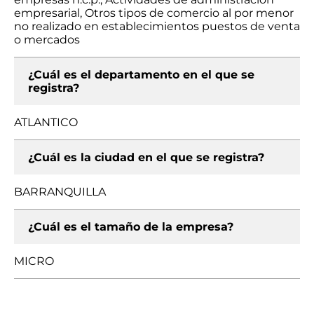
empresarial, Otros tipos de comercio al por menor
no realizado en establecimientos puestos de venta
o mercados
¿Cuál es el departamento en el que se
registra?
ATLANTICO
¿Cuál es la ciudad en el que se registra?
BARRANQUILLA
¿Cuál es el tamaño de la empresa?
MICRO