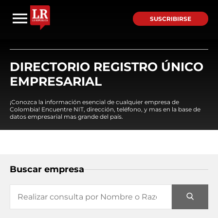
SUSCRIBIRSE
DIRECTORIO REGISTRO ÚNICO
EMPRESARIAL
¡Conozca la información esencial de cualquier empresa de
Colombia! Encuentre NIT, dirección, teléfono, y mas en la base de
datos empresarial mas grande del país.
Buscar empresa