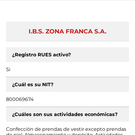
I.B.S. ZONA FRANCA S.A.
¿Registro RUES activo?
Si
¿Cuál es su NIT?
800069674
¿Cuáles son sus actividades económicas?
Confección de prendas de vestir excepto prendas
de piel, Almacenamiento y depósito, Actividades