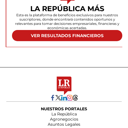
LA REPÚBLICA MÁS
Esta es la plataforma de beneficios exclusivos para nuestros
suscriptores, donde encontrará contenidos oportunos y
relevantes para tomar decisiones empresariales, financieras y
económicas acertadas.
VER RESULTADOS FINANCIEROS
NUESTROS PORTALES
La República
Agronegocios
Asuntos Legales