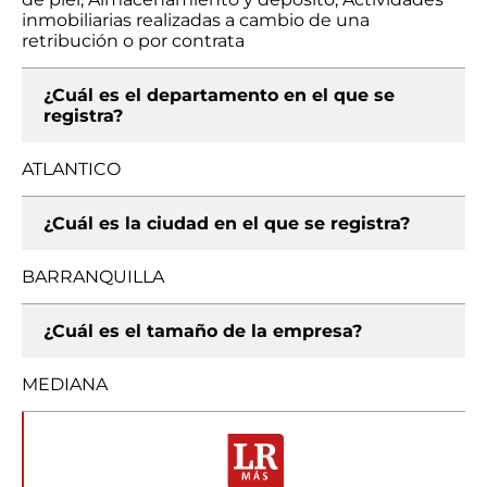
inmobiliarias realizadas a cambio de una
retribución o por contrata
¿Cuál es el departamento en el que se
registra?
ATLANTICO
¿Cuál es la ciudad en el que se registra?
BARRANQUILLA
¿Cuál es el tamaño de la empresa?
MEDIANA