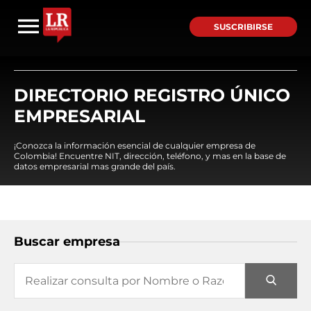
SUSCRIBIRSE
DIRECTORIO REGISTRO ÚNICO
EMPRESARIAL
¡Conozca la información esencial de cualquier empresa de
Colombia! Encuentre NIT, dirección, teléfono, y mas en la base de
datos empresarial mas grande del país.
Buscar empresa