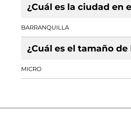
¿Cuál es la ciudad en e
BARRANQUILLA
¿Cuál es el tamaño de
MICRO