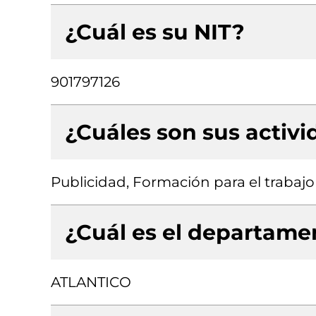
¿Cuál es su NIT?
901797126
¿Cuáles son sus activ
Publicidad, Formación para el trabajo
¿Cuál es el departamen
ATLANTICO