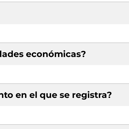
idades económicas?
to en el que se registra?