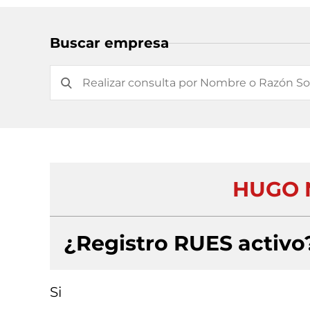
Buscar empresa
HUGO 
¿Registro RUES activo
Si