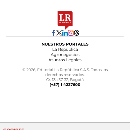
NUESTROS PORTALES
La República
Agronegocios
Asuntos Legales
© 2026, Editorial La República S.A.S. Todos los
derechos reservados.
Cr. 13a 37-32, Bogotá
(+57) 1 4227600