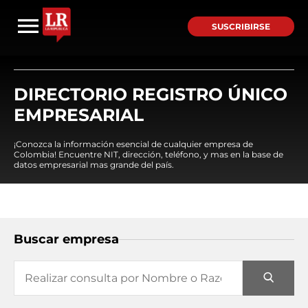
SUSCRIBIRSE
DIRECTORIO REGISTRO ÚNICO
EMPRESARIAL
¡Conozca la información esencial de cualquier empresa de
Colombia! Encuentre NIT, dirección, teléfono, y mas en la base de
datos empresarial mas grande del país.
Buscar empresa