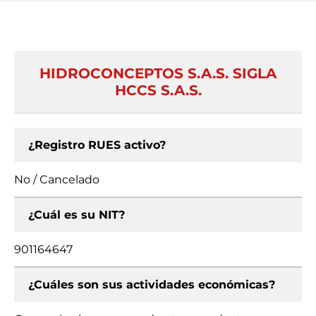
HIDROCONCEPTOS S.A.S. SIGLA
HCCS S.A.S.
¿Registro RUES activo?
No / Cancelado
¿Cuál es su NIT?
901164647
¿Cuáles son sus actividades económicas?