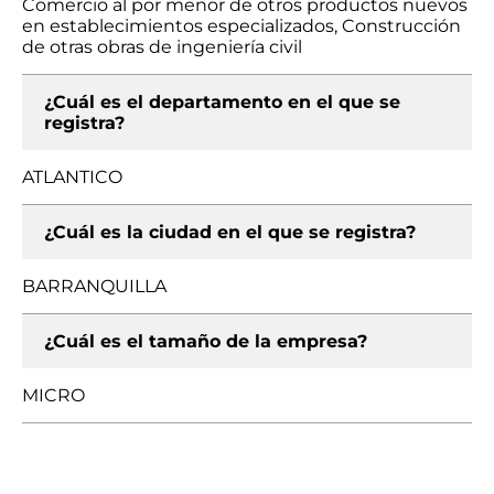
Comercio al por menor de otros productos nuevos
en establecimientos especializados, Construcción
de otras obras de ingeniería civil
¿Cuál es el departamento en el que se
registra?
ATLANTICO
¿Cuál es la ciudad en el que se registra?
BARRANQUILLA
¿Cuál es el tamaño de la empresa?
MICRO