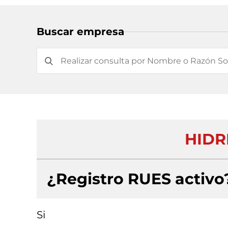
Buscar empresa
HIDR
¿Registro RUES activo
Si