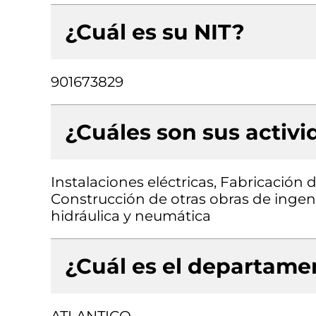
¿Cuál es su NIT?
901673829
¿Cuáles son sus activ
Instalaciones eléctricas, Fabricación
Construcción de otras obras de ingeni
hidráulica y neumática
¿Cuál es el departamen