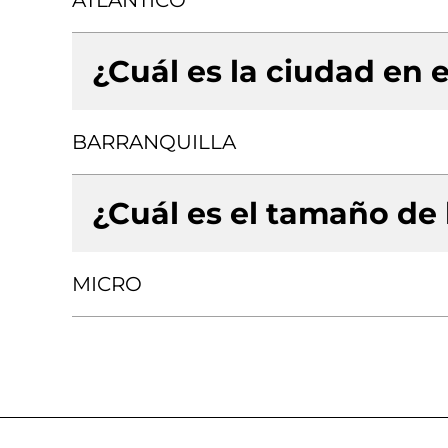
ATLANTICO
¿Cuál es la ciudad en e
BARRANQUILLA
¿Cuál es el tamaño de
MICRO