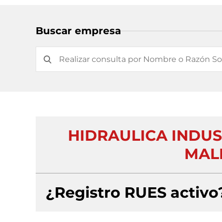
Buscar empresa
HIDRAULICA INDU
MALM
¿Registro RUES activo