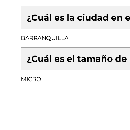
¿Cuál es la ciudad en e
BARRANQUILLA
¿Cuál es el tamaño de
MICRO