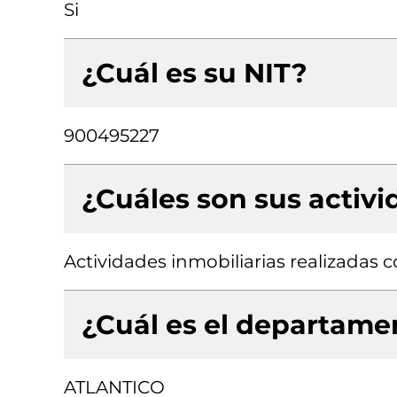
Si
¿Cuál es su NIT?
900495227
¿Cuáles son sus activ
Actividades inmobiliarias realizadas
¿Cuál es el departamen
ATLANTICO