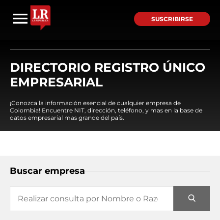
SUSCRIBIRSE
DIRECTORIO REGISTRO ÚNICO
EMPRESARIAL
¡Conozca la información esencial de cualquier empresa de
Colombia! Encuentre NIT, dirección, teléfono, y mas en la base de
datos empresarial mas grande del país.
Buscar empresa