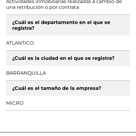
Actividades inmobiliarias realizadas a cambio de
una retribución o por contrata
¿Cuál es el departamento en el que se
registra?
ATLANTICO
¿Cuál es la ciudad en el que se registra?
BARRANQUILLA
¿Cuál es el tamaño de la empresa?
MICRO