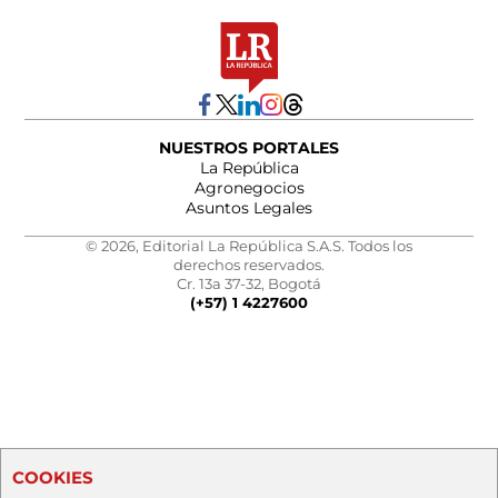
NUESTROS PORTALES
La República
Agronegocios
Asuntos Legales
© 2026, Editorial La República S.A.S. Todos los
derechos reservados.
Cr. 13a 37-32, Bogotá
(+57) 1 4227600
COOKIES