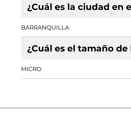
¿Cuál es la ciudad en e
BARRANQUILLA
¿Cuál es el tamaño de
MICRO