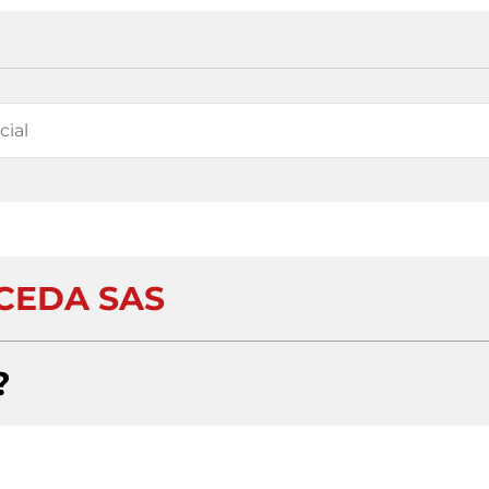
CEDA SAS
?