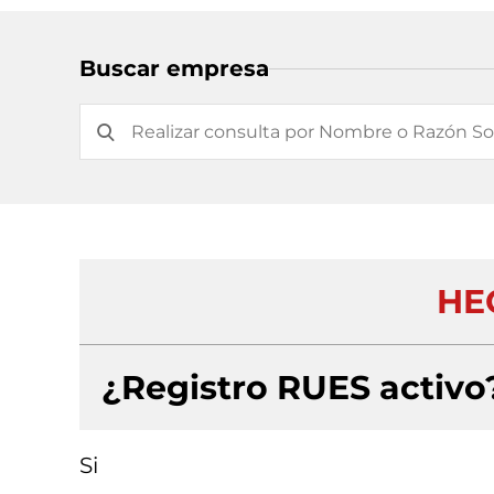
Buscar empresa
HE
¿Registro RUES activo
Si