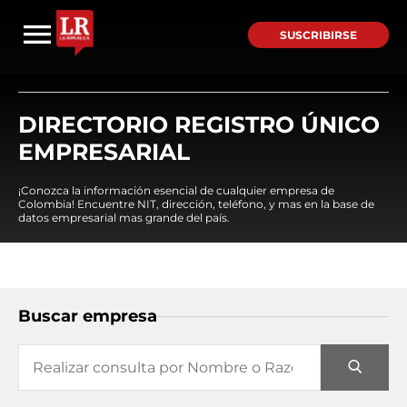
SUSCRIBIRSE
DIRECTORIO REGISTRO ÚNICO
EMPRESARIAL
¡Conozca la información esencial de cualquier empresa de
Colombia! Encuentre NIT, dirección, teléfono, y mas en la base de
datos empresarial mas grande del país.
Buscar empresa