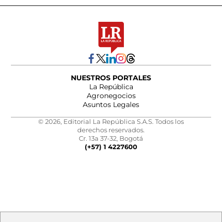
NUESTROS PORTALES
La República
Agronegocios
Asuntos Legales
© 2026, Editorial La República S.A.S. Todos los
derechos reservados.
Cr. 13a 37-32, Bogotá
(+57) 1 4227600