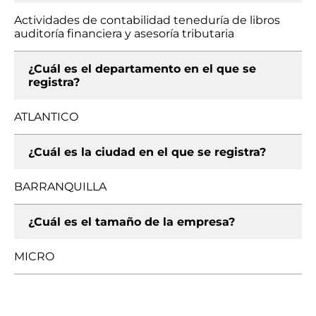
Actividades de contabilidad teneduría de libros
auditoría financiera y asesoría tributaria
¿Cuál es el departamento en el que se
registra?
ATLANTICO
¿Cuál es la ciudad en el que se registra?
BARRANQUILLA
¿Cuál es el tamaño de la empresa?
MICRO