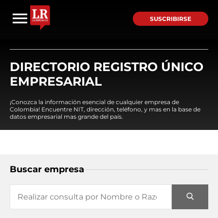
SUSCRIBIRSE
DIRECTORIO REGISTRO ÚNICO
EMPRESARIAL
¡Conozca la información esencial de cualquier empresa de
Colombia! Encuentre NIT, dirección, teléfono, y mas en la base de
datos empresarial mas grande del país.
Buscar empresa