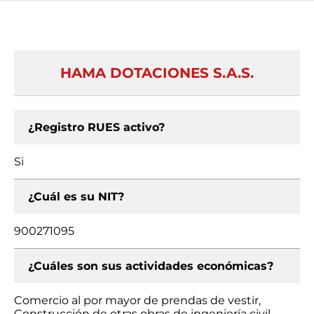
HAMA DOTACIONES S.A.S.
¿Registro RUES activo?
Si
¿Cuál es su NIT?
900271095
¿Cuáles son sus actividades económicas?
Comercio al por mayor de prendas de vestir,
Construcción de otras obras de ingeniería civil,