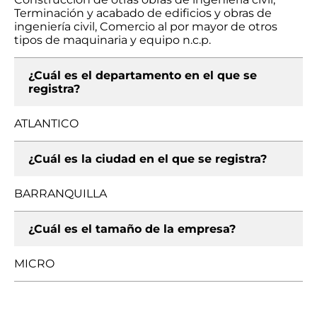
Terminación y acabado de edificios y obras de
ingeniería civil, Comercio al por mayor de otros
tipos de maquinaria y equipo n.c.p.
¿Cuál es el departamento en el que se
registra?
ATLANTICO
¿Cuál es la ciudad en el que se registra?
BARRANQUILLA
¿Cuál es el tamaño de la empresa?
MICRO