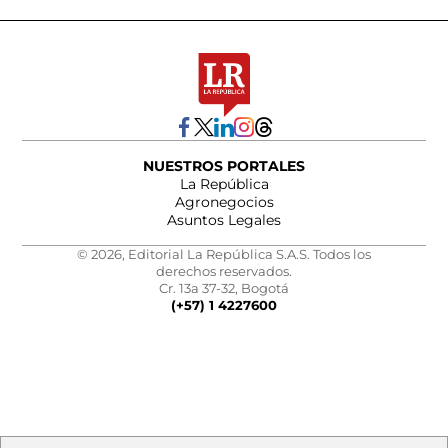
NUESTROS PORTALES
La República
Agronegocios
Asuntos Legales
© 2026, Editorial La República S.A.S. Todos los
derechos reservados.
Cr. 13a 37-32, Bogotá
(+57) 1 4227600