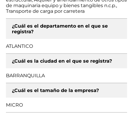
de maquinaria equipo y bienes tangibles n.c.p.,
Transporte de carga por carretera
¿Cuál es el departamento en el que se
registra?
ATLANTICO
¿Cuál es la ciudad en el que se registra?
BARRANQUILLA
¿Cuál es el tamaño de la empresa?
MICRO