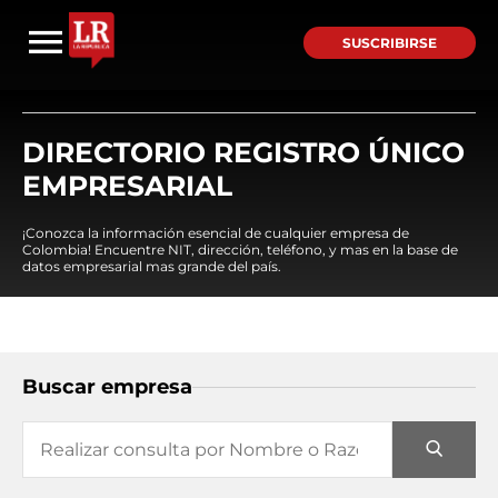
SUSCRIBIRSE
DIRECTORIO REGISTRO ÚNICO
EMPRESARIAL
¡Conozca la información esencial de cualquier empresa de
Colombia! Encuentre NIT, dirección, teléfono, y mas en la base de
datos empresarial mas grande del país.
Buscar empresa