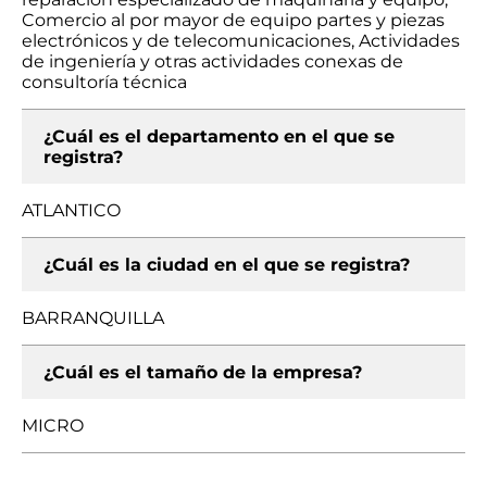
Comercio al por mayor de equipo partes y piezas
electrónicos y de telecomunicaciones, Actividades
de ingeniería y otras actividades conexas de
consultoría técnica
¿Cuál es el departamento en el que se
registra?
ATLANTICO
¿Cuál es la ciudad en el que se registra?
BARRANQUILLA
¿Cuál es el tamaño de la empresa?
MICRO