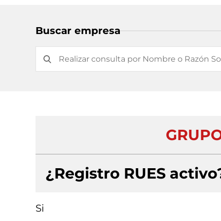
Buscar empresa
GRUPO
¿Registro RUES activo
Si