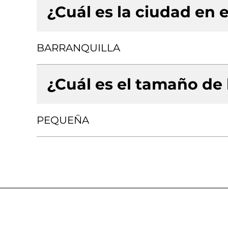
¿Cuál es la ciudad en e
BARRANQUILLA
¿Cuál es el tamaño de
PEQUEÑA