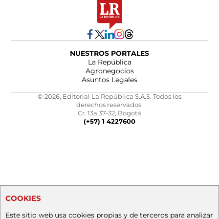
NUESTROS PORTALES
La República
Agronegocios
Asuntos Legales
© 2026, Editorial La República S.A.S. Todos los
derechos reservados.
Cr. 13a 37-32, Bogotá
(+57) 1 4227600
COOKIES
Este sitio web usa cookies propias y de terceros para analizar