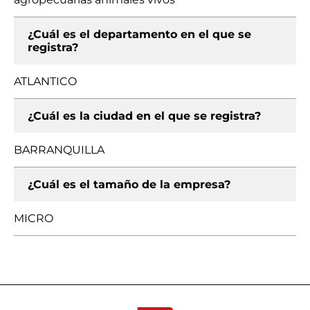
¿Cuál es el departamento en el que se
registra?
ATLANTICO
¿Cuál es la ciudad en el que se registra?
BARRANQUILLA
¿Cuál es el tamaño de la empresa?
MICRO