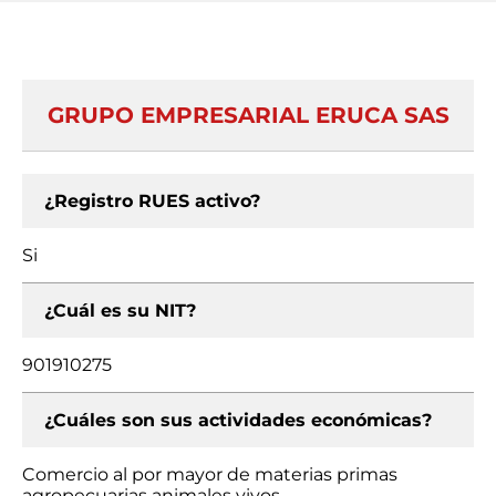
GRUPO EMPRESARIAL ERUCA SAS
¿Registro RUES activo?
Si
¿Cuál es su NIT?
901910275
¿Cuáles son sus actividades económicas?
Comercio al por mayor de materias primas
agropecuarias animales vivos