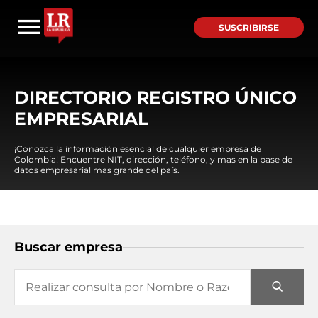
SUSCRIBIRSE
DIRECTORIO REGISTRO ÚNICO
EMPRESARIAL
¡Conozca la información esencial de cualquier empresa de
Colombia! Encuentre NIT, dirección, teléfono, y mas en la base de
datos empresarial mas grande del país.
Buscar empresa