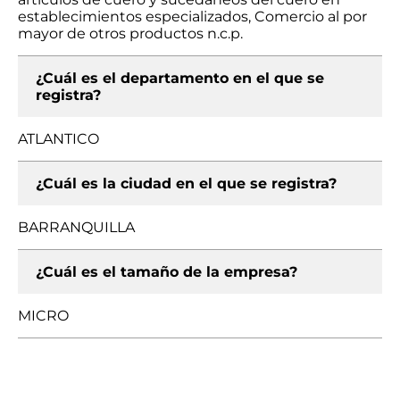
establecimientos especializados, Comercio al por
mayor de otros productos n.c.p.
¿Cuál es el departamento en el que se
registra?
ATLANTICO
¿Cuál es la ciudad en el que se registra?
BARRANQUILLA
¿Cuál es el tamaño de la empresa?
MICRO