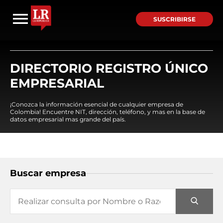
SUSCRIBIRSE
DIRECTORIO REGISTRO ÚNICO
EMPRESARIAL
¡Conozca la información esencial de cualquier empresa de
Colombia! Encuentre NIT, dirección, teléfono, y mas en la base de
datos empresarial mas grande del país.
Buscar empresa