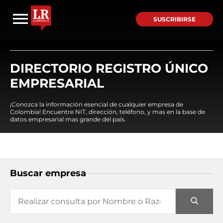
SUSCRIBIRSE
DIRECTORIO REGISTRO ÚNICO
EMPRESARIAL
¡Conozca la información esencial de cualquier empresa de
Colombia! Encuentre NIT, dirección, teléfono, y mas en la base de
datos empresarial mas grande del país.
Buscar empresa