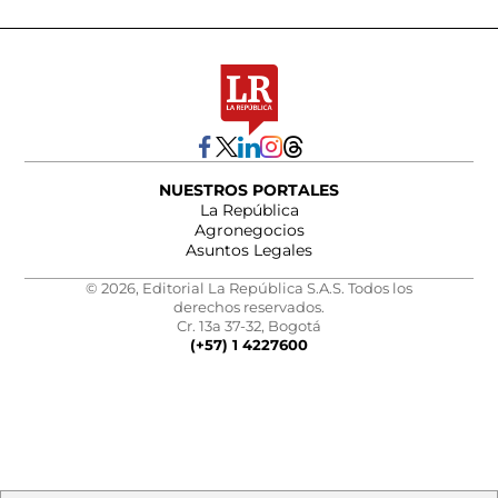
NUESTROS PORTALES
La República
Agronegocios
Asuntos Legales
© 2026, Editorial La República S.A.S. Todos los
derechos reservados.
Cr. 13a 37-32, Bogotá
(+57) 1 4227600