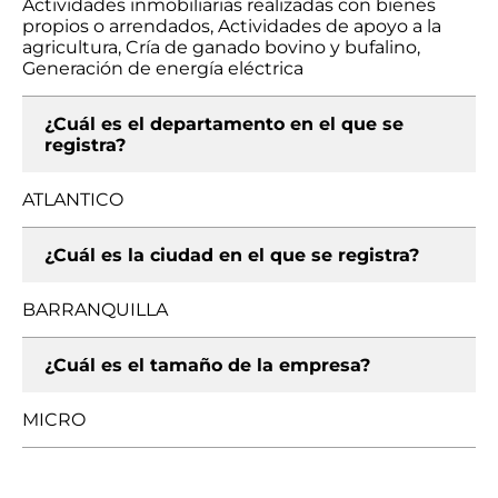
Actividades inmobiliarias realizadas con bienes
propios o arrendados, Actividades de apoyo a la
agricultura, Cría de ganado bovino y bufalino,
Generación de energía eléctrica
¿Cuál es el departamento en el que se
registra?
ATLANTICO
¿Cuál es la ciudad en el que se registra?
BARRANQUILLA
¿Cuál es el tamaño de la empresa?
MICRO