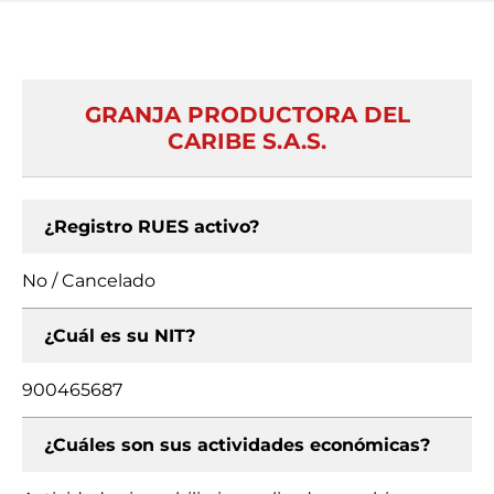
GRANJA PRODUCTORA DEL
CARIBE S.A.S.
¿Registro RUES activo?
No / Cancelado
¿Cuál es su NIT?
900465687
¿Cuáles son sus actividades económicas?