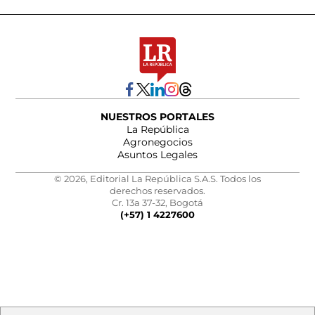
NUESTROS PORTALES
La República
Agronegocios
Asuntos Legales
© 2026, Editorial La República S.A.S. Todos los
derechos reservados.
Cr. 13a 37-32, Bogotá
(+57) 1 4227600