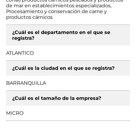
de mar en establecimientos especializados,
Procesamiento y conservación de carne y
productos cárnicos
¿Cuál es el departamento en el que se
registra?
ATLANTICO
¿Cuál es la ciudad en el que se registra?
BARRANQUILLA
¿Cuál es el tamaño de la empresa?
MICRO