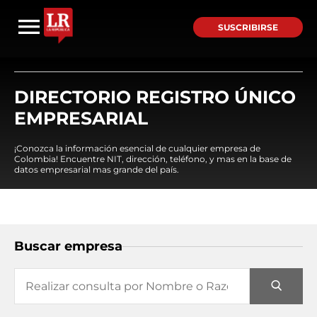
SUSCRIBIRSE
DIRECTORIO REGISTRO ÚNICO
EMPRESARIAL
¡Conozca la información esencial de cualquier empresa de
Colombia! Encuentre NIT, dirección, teléfono, y mas en la base de
datos empresarial mas grande del país.
Buscar empresa