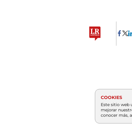
COOKIES
Este sitio web 
mejorar nuestr
conocer más, a