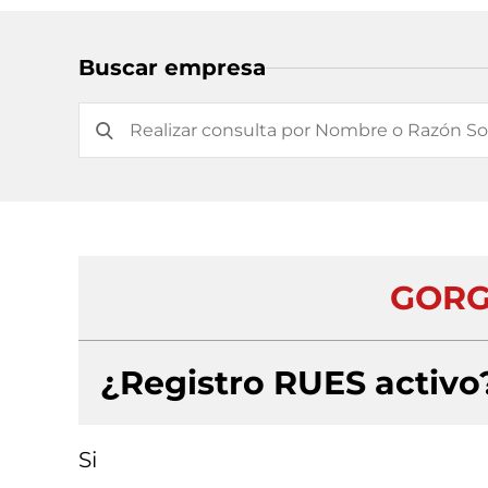
Buscar empresa
GORG
¿Registro RUES activo
Si