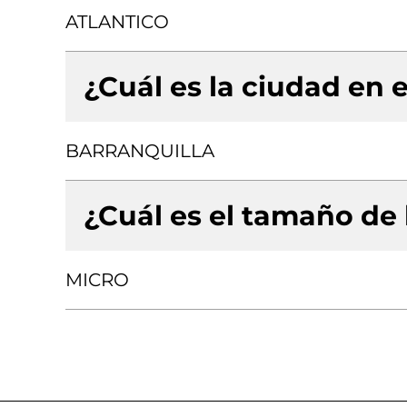
ATLANTICO
¿Cuál es la ciudad en e
BARRANQUILLA
¿Cuál es el tamaño de
MICRO