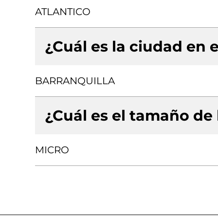
ATLANTICO
¿Cuál es la ciudad en e
BARRANQUILLA
¿Cuál es el tamaño de
MICRO