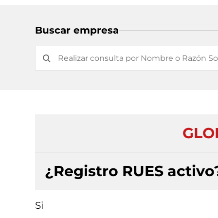
Buscar empresa
GLO
¿Registro RUES activo
Si