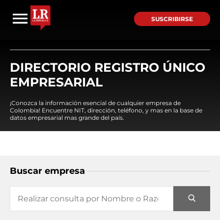
SUSCRIBIRSE
DIRECTORIO REGISTRO ÚNICO
EMPRESARIAL
¡Conozca la información esencial de cualquier empresa de
Colombia! Encuentre NIT, dirección, teléfono, y mas en la base de
datos empresarial mas grande del país.
Buscar empresa