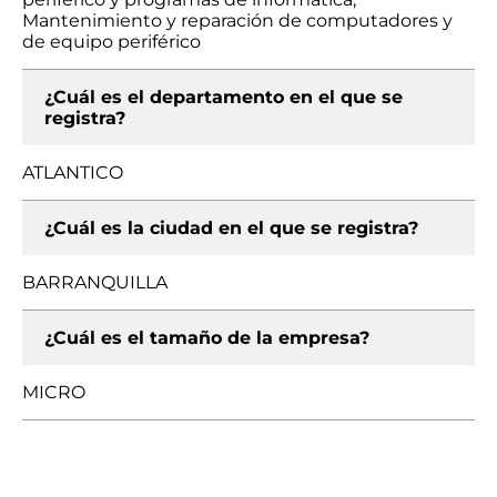
Mantenimiento y reparación de computadores y
de equipo periférico
¿Cuál es el departamento en el que se
registra?
ATLANTICO
¿Cuál es la ciudad en el que se registra?
BARRANQUILLA
¿Cuál es el tamaño de la empresa?
MICRO