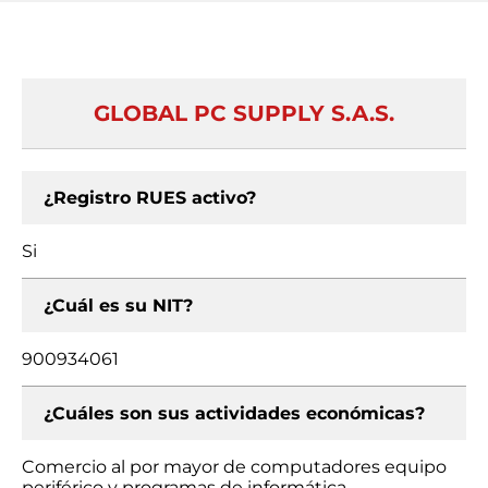
GLOBAL PC SUPPLY S.A.S.
¿Registro RUES activo?
Si
¿Cuál es su NIT?
900934061
¿Cuáles son sus actividades económicas?
Comercio al por mayor de computadores equipo
periférico y programas de informática,