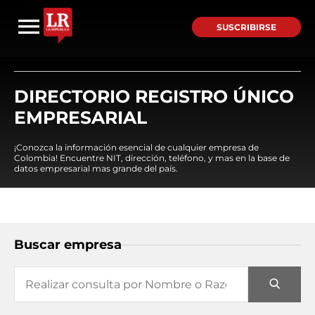
SUSCRIBIRSE
DIRECTORIO REGISTRO ÚNICO
EMPRESARIAL
¡Conozca la información esencial de cualquier empresa de
Colombia! Encuentre NIT, dirección, teléfono, y mas en la base de
datos empresarial mas grande del país.
Buscar empresa