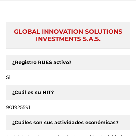
GLOBAL INNOVATION SOLUTIONS
INVESTMENTS S.A.S.
¿Registro RUES activo?
Si
¿Cuál es su NIT?
901925591
¿Cuáles son sus actividades económicas?