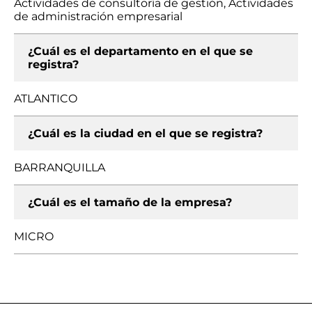
Actividades de consultoría de gestión, Actividades
de administración empresarial
¿Cuál es el departamento en el que se
registra?
ATLANTICO
¿Cuál es la ciudad en el que se registra?
BARRANQUILLA
¿Cuál es el tamaño de la empresa?
MICRO