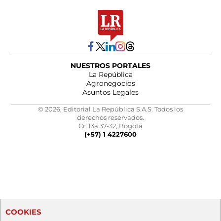
NUESTROS PORTALES
La República
Agronegocios
Asuntos Legales
© 2026, Editorial La República S.A.S. Todos los
derechos reservados.
Cr. 13a 37-32, Bogotá
(+57) 1 4227600
COOKIES