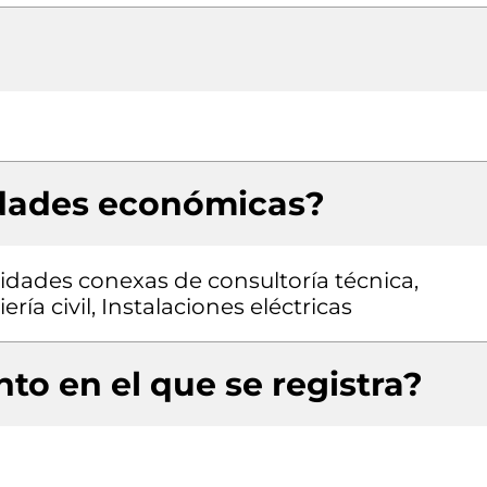
idades económicas?
vidades conexas de consultoría técnica,
ía civil, Instalaciones eléctricas
to en el que se registra?