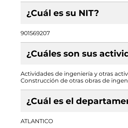
¿Cuál es su NIT?
901569207
¿Cuáles son sus activ
Actividades de ingeniería y otras acti
Construcción de otras obras de ingenier
¿Cuál es el departamen
ATLANTICO