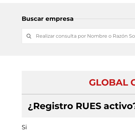
Buscar empresa
GLOBAL CI
¿Registro RUES activo
Si