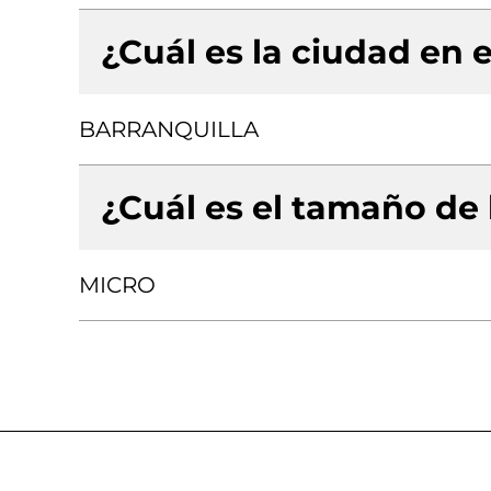
¿Cuál es la ciudad en e
BARRANQUILLA
¿Cuál es el tamaño de
MICRO