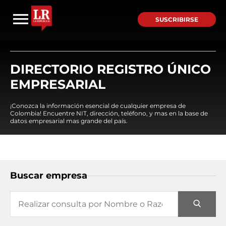
SUSCRIBIRSE
DIRECTORIO REGISTRO ÚNICO
EMPRESARIAL
¡Conozca la información esencial de cualquier empresa de
Colombia! Encuentre NIT, dirección, teléfono, y mas en la base de
datos empresarial mas grande del país.
Buscar empresa