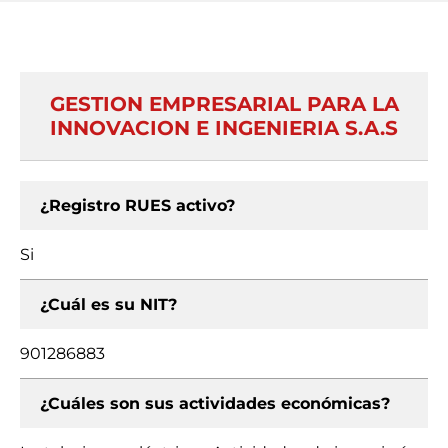
GESTION EMPRESARIAL PARA LA
INNOVACION E INGENIERIA S.A.S
¿Registro RUES activo?
Si
¿Cuál es su NIT?
901286883
¿Cuáles son sus actividades económicas?