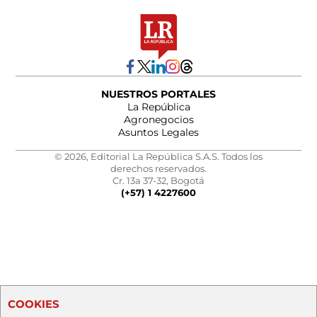
NUESTROS PORTALES
La República
Agronegocios
Asuntos Legales
© 2026, Editorial La República S.A.S. Todos los
derechos reservados.
Cr. 13a 37-32, Bogotá
(+57) 1 4227600
COOKIES