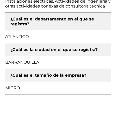
Instalaciones eléctricas, Actividades de ingeniería y
otras actividades conexas de consultoría técnica
¿Cuál es el departamento en el que se
registra?
ATLANTICO
¿Cuál es la ciudad en el que se registra?
BARRANQUILLA
¿Cuál es el tamaño de la empresa?
MICRO