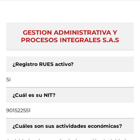
GESTION ADMINISTRATIVA Y
PROCESOS INTEGRALES S.A.S
¿Registro RUES activo?
Si
¿Cuál es su NIT?
901522551
¿Cuáles son sus actividades económicas?