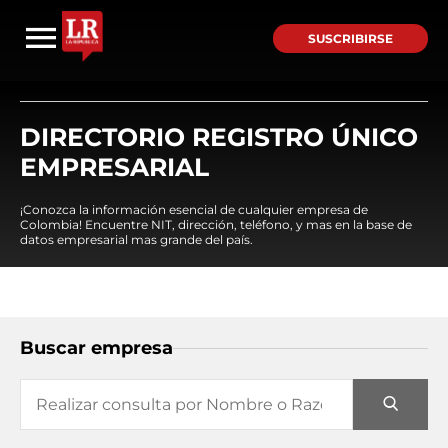
SUSCRIBIRSE
DIRECTORIO REGISTRO ÚNICO
EMPRESARIAL
¡Conozca la información esencial de cualquier empresa de
Colombia! Encuentre NIT, dirección, teléfono, y mas en la base de
datos empresarial mas grande del país.
Buscar empresa