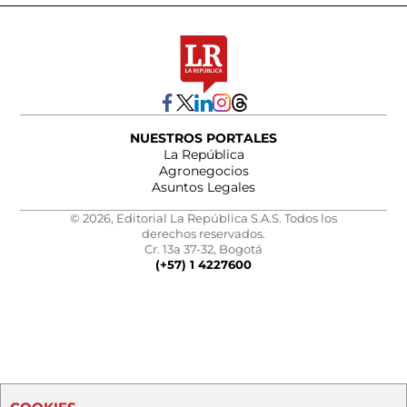
NUESTROS PORTALES
La República
Agronegocios
Asuntos Legales
© 2026, Editorial La República S.A.S. Todos los
derechos reservados.
Cr. 13a 37-32, Bogotá
(+57) 1 4227600