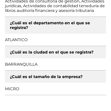
Actividades de consultoría de gestión, Actividades
jurídicas, Actividades de contabilidad teneduría de
libros auditoría financiera y asesoría tributaria
¿Cuál es el departamento en el que se
registra?
ATLANTICO
¿Cuál es la ciudad en el que se registra?
BARRANQUILLA
¿Cuál es el tamaño de la empresa?
MICRO