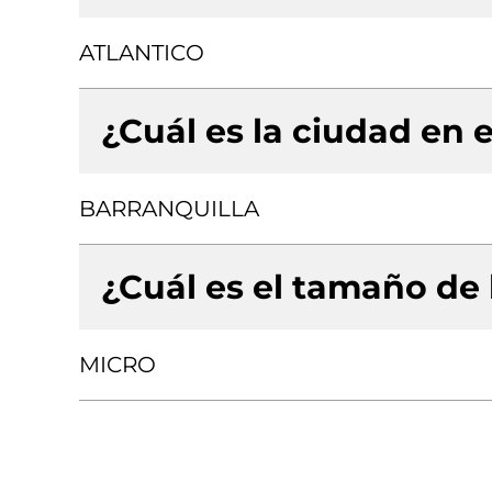
ATLANTICO
¿Cuál es la ciudad en e
BARRANQUILLA
¿Cuál es el tamaño de
MICRO