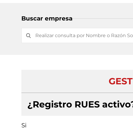
Buscar empresa
GEST
¿Registro RUES activo
Si