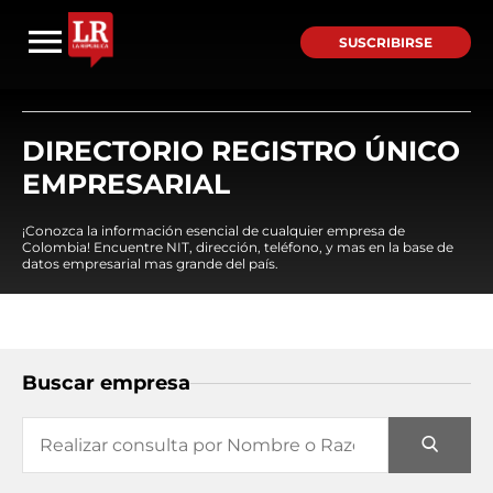
SUSCRIBIRSE
DIRECTORIO REGISTRO ÚNICO
EMPRESARIAL
¡Conozca la información esencial de cualquier empresa de
Colombia! Encuentre NIT, dirección, teléfono, y mas en la base de
datos empresarial mas grande del país.
Buscar empresa