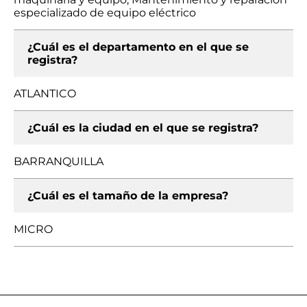
especializado de equipo eléctrico
¿Cuál es el departamento en el que se
registra?
ATLANTICO
¿Cuál es la ciudad en el que se registra?
BARRANQUILLA
¿Cuál es el tamaño de la empresa?
MICRO