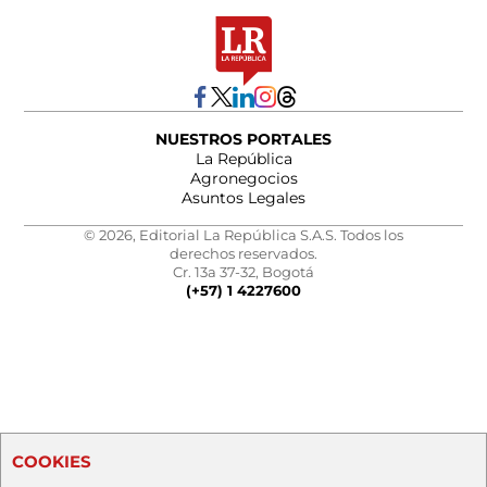
NUESTROS PORTALES
La República
Agronegocios
Asuntos Legales
© 2026, Editorial La República S.A.S. Todos los
derechos reservados.
Cr. 13a 37-32, Bogotá
(+57) 1 4227600
COOKIES