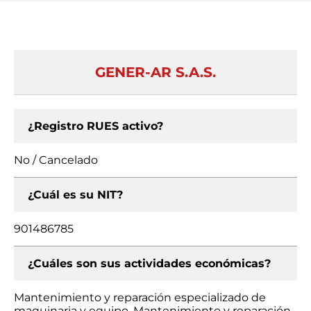
GENER-AR S.A.S.
¿Registro RUES activo?
No / Cancelado
¿Cuál es su NIT?
901486785
¿Cuáles son sus actividades económicas?
Mantenimiento y reparación especializado de
maquinaria y equipo, Mantenimiento y reparación