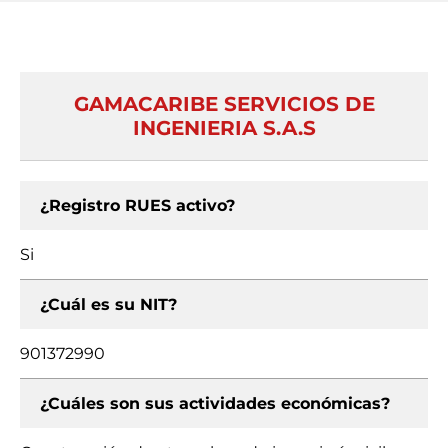
GAMACARIBE SERVICIOS DE
INGENIERIA S.A.S
¿Registro RUES activo?
Si
¿Cuál es su NIT?
901372990
¿Cuáles son sus actividades económicas?