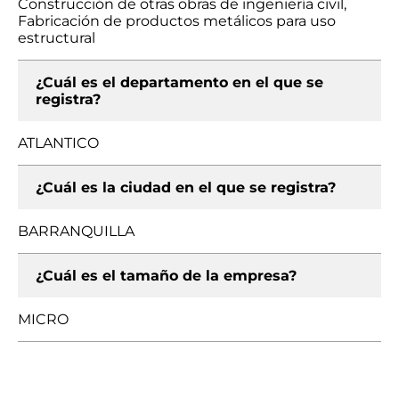
Construcción de otras obras de ingeniería civil,
Fabricación de productos metálicos para uso
estructural
¿Cuál es el departamento en el que se
registra?
ATLANTICO
¿Cuál es la ciudad en el que se registra?
BARRANQUILLA
¿Cuál es el tamaño de la empresa?
MICRO