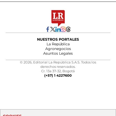
NUESTROS PORTALES
La República
Agronegocios
Asuntos Legales
© 2026, Editorial La República S.A.S. Todos los
derechos reservados.
Cr. 13a 37-32, Bogotá
(+57) 1 4227600