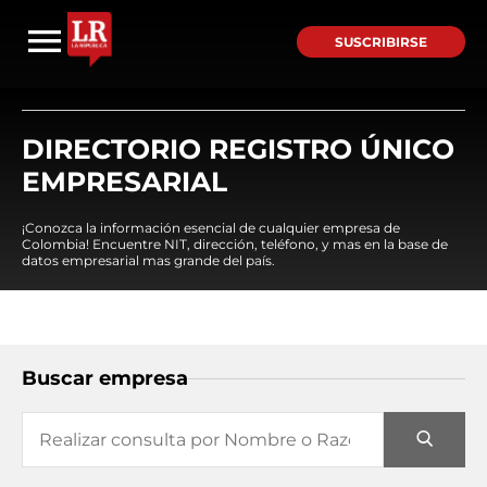
SUSCRIBIRSE
DIRECTORIO REGISTRO ÚNICO
EMPRESARIAL
¡Conozca la información esencial de cualquier empresa de
Colombia! Encuentre NIT, dirección, teléfono, y mas en la base de
datos empresarial mas grande del país.
Buscar empresa