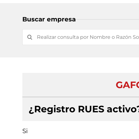
Buscar empresa
GAFO
¿Registro RUES activo
Si