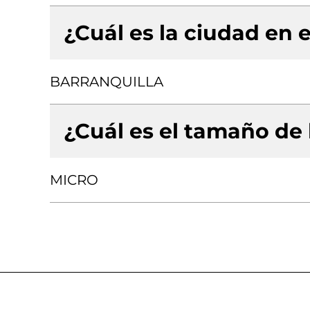
¿Cuál es la ciudad en e
BARRANQUILLA
¿Cuál es el tamaño de
MICRO