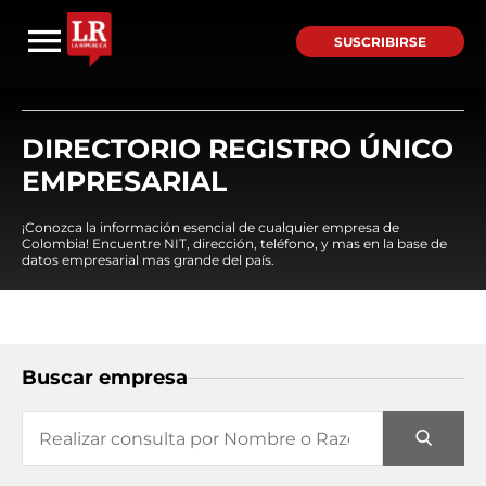
SUSCRIBIRSE
DIRECTORIO REGISTRO ÚNICO
EMPRESARIAL
¡Conozca la información esencial de cualquier empresa de
Colombia! Encuentre NIT, dirección, teléfono, y mas en la base de
datos empresarial mas grande del país.
Buscar empresa