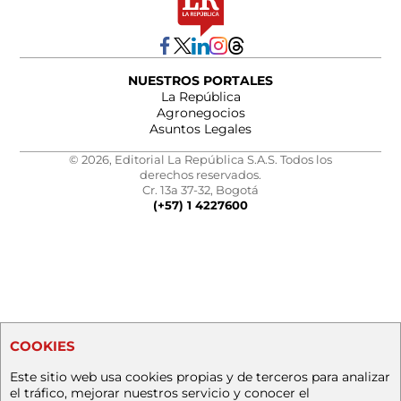
NUESTROS PORTALES
La República
Agronegocios
Asuntos Legales
© 2026, Editorial La República S.A.S. Todos los
derechos reservados.
Cr. 13a 37-32, Bogotá
(+57) 1 4227600
COOKIES
Este sitio web usa cookies propias y de terceros para analizar
el tráfico, mejorar nuestros servicio y conocer el