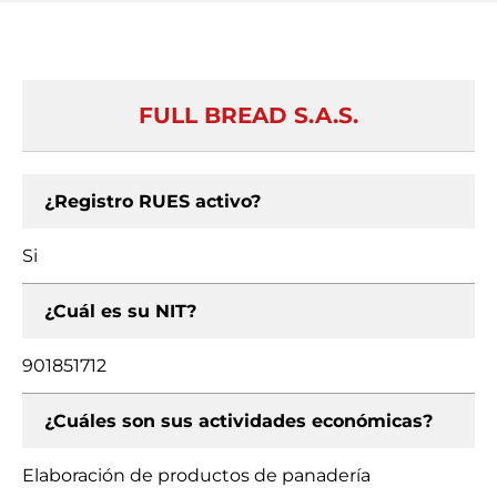
FULL BREAD S.A.S.
¿Registro RUES activo?
Si
¿Cuál es su NIT?
901851712
¿Cuáles son sus actividades económicas?
Elaboración de productos de panadería