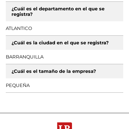
¿Cuál es el departamento en el que se
registra?
ATLANTICO
¿Cuál es la ciudad en el que se registra?
BARRANQUILLA
¿Cuál es el tamaño de la empresa?
PEQUEÑA