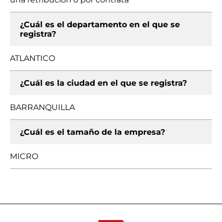
¿Cuál es el departamento en el que se
registra?
ATLANTICO
¿Cuál es la ciudad en el que se registra?
BARRANQUILLA
¿Cuál es el tamaño de la empresa?
MICRO