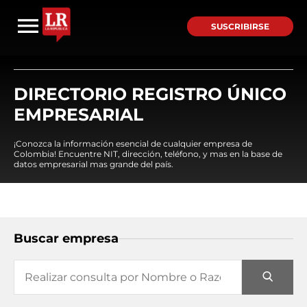
SUSCRIBIRSE
DIRECTORIO REGISTRO ÚNICO
EMPRESARIAL
¡Conozca la información esencial de cualquier empresa de
Colombia! Encuentre NIT, dirección, teléfono, y mas en la base de
datos empresarial mas grande del país.
Buscar empresa