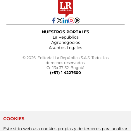
NUESTROS PORTALES
La República
Agronegocios
Asuntos Legales
© 2026, Editorial La República S.A.S. Todos los
derechos reservados.
Cr. 13a 37-32, Bogotá
(+57) 1 4227600
COOKIES
Este sitio web usa cookies propias y de terceros para analizar