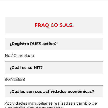
FRAQ CO S.A.S.
¿Registro RUES activo?
No / Cancelado
¿Cuál es su NIT?
901723658
¿Cuáles son sus actividades económicas?
Actividades inmobiliarias realizadas a cambio de
una retribución o por contrata