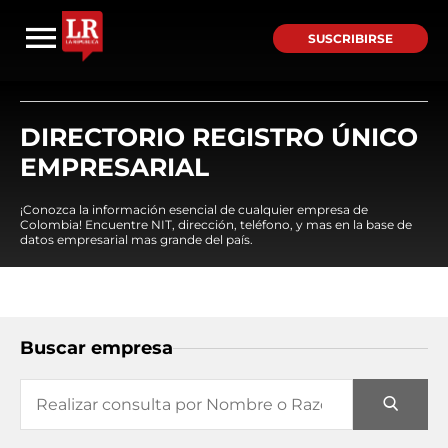
SUSCRIBIRSE
DIRECTORIO REGISTRO ÚNICO
EMPRESARIAL
¡Conozca la información esencial de cualquier empresa de
Colombia! Encuentre NIT, dirección, teléfono, y mas en la base de
datos empresarial mas grande del país.
Buscar empresa