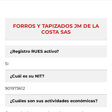
FORROS Y TAPIZADOS JM DE LA
COSTA SAS
¿Registro RUES activo?
Si
¿Cuál es su NIT?
901973612
¿Cuáles son sus actividades económicas?