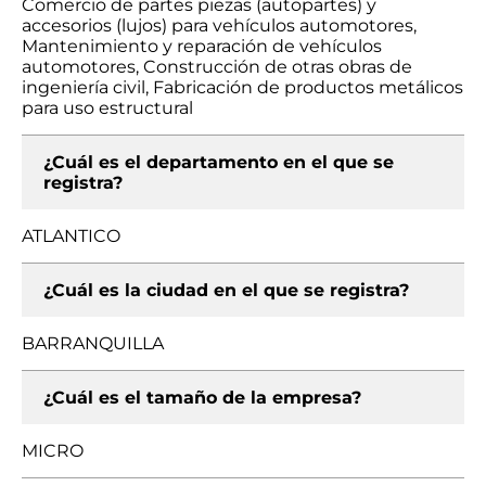
Comercio de partes piezas (autopartes) y
accesorios (lujos) para vehículos automotores,
Mantenimiento y reparación de vehículos
automotores, Construcción de otras obras de
ingeniería civil, Fabricación de productos metálicos
para uso estructural
¿Cuál es el departamento en el que se
registra?
ATLANTICO
¿Cuál es la ciudad en el que se registra?
BARRANQUILLA
¿Cuál es el tamaño de la empresa?
MICRO