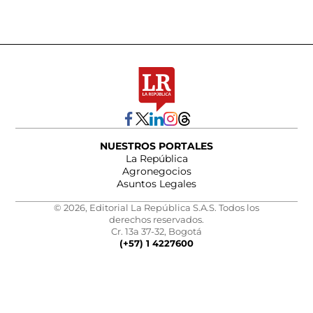
NUESTROS PORTALES
La República
Agronegocios
Asuntos Legales
© 2026, Editorial La República S.A.S. Todos los
derechos reservados.
Cr. 13a 37-32, Bogotá
(+57) 1 4227600