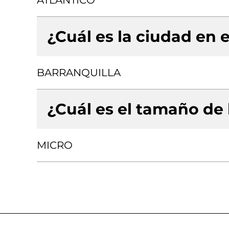
ATLANTICO
¿Cuál es la ciudad en e
BARRANQUILLA
¿Cuál es el tamaño de
MICRO