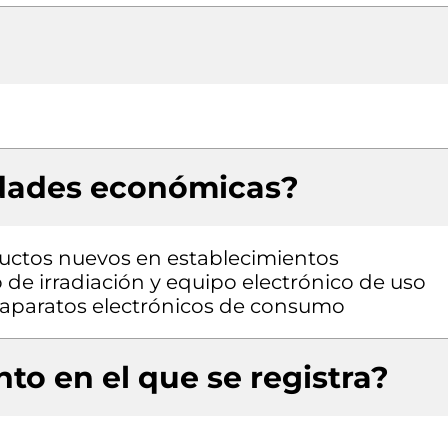
idades económicas?
uctos nuevos en establecimientos
 de irradiación y equipo electrónico de uso
e aparatos electrónicos de consumo
to en el que se registra?