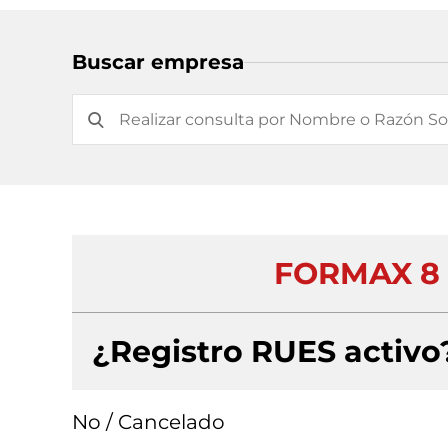
Buscar empresa
FORMAX 8 
¿Registro RUES activo
No / Cancelado