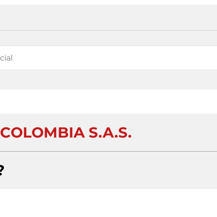
COLOMBIA S.A.S.
?