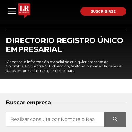
SUSCRIBIRSE
DIRECTORIO REGISTRO ÚNICO
EMPRESARIAL
¡Conozca la información esencial de cualquier empresa de
Colombia! Encuentre NIT, dirección, teléfono, y mas en la base de
datos empresarial mas grande del país.
Buscar empresa