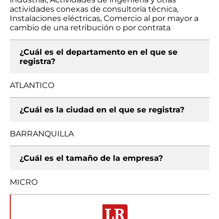
actividades conexas de consultoría técnica,
Instalaciones eléctricas, Comercio al por mayor a
cambio de una retribución o por contrata
¿Cuál es el departamento en el que se
registra?
ATLANTICO
¿Cuál es la ciudad en el que se registra?
BARRANQUILLA
¿Cuál es el tamaño de la empresa?
MICRO