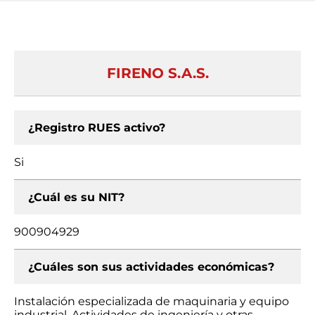
FIRENO S.A.S.
¿Registro RUES activo?
Si
¿Cuál es su NIT?
900904929
¿Cuáles son sus actividades económicas?
Instalación especializada de maquinaria y equipo
industrial, Actividades de ingeniería y otras