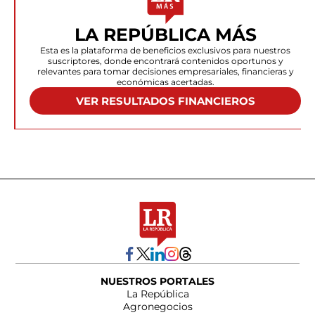
LA REPÚBLICA MÁS
Esta es la plataforma de beneficios exclusivos para nuestros
suscriptores, donde encontrará contenidos oportunos y
relevantes para tomar decisiones empresariales, financieras y
económicas acertadas.
VER RESULTADOS FINANCIEROS
NUESTROS PORTALES
La República
Agronegocios