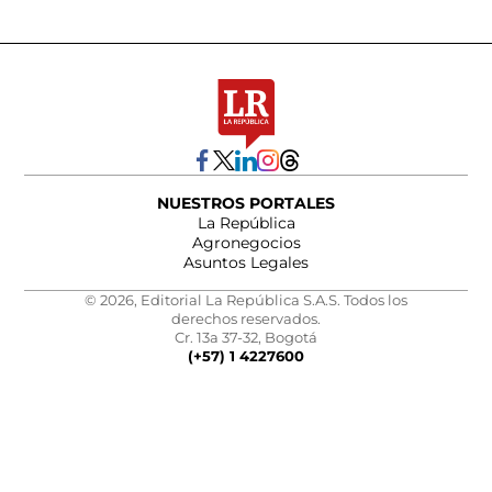
NUESTROS PORTALES
La República
Agronegocios
Asuntos Legales
© 2026, Editorial La República S.A.S. Todos los
derechos reservados.
Cr. 13a 37-32, Bogotá
(+57) 1 4227600