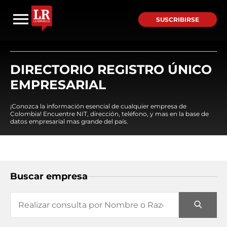
SUSCRIBIRSE
DIRECTORIO REGISTRO ÚNICO
EMPRESARIAL
¡Conozca la información esencial de cualquier empresa de
Colombia! Encuentre NIT, dirección, teléfono, y mas en la base de
datos empresarial mas grande del país.
Buscar empresa