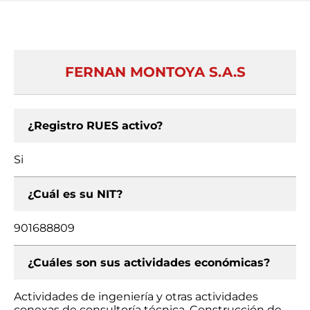
FERNAN MONTOYA S.A.S
¿Registro RUES activo?
Si
¿Cuál es su NIT?
901688809
¿Cuáles son sus actividades económicas?
Actividades de ingeniería y otras actividades
conexas de consultoría técnica, Construcción de