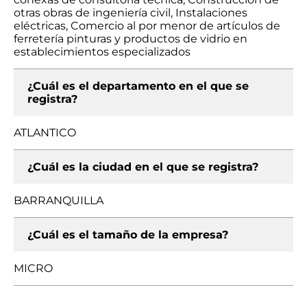
otras obras de ingeniería civil, Instalaciones
eléctricas, Comercio al por menor de artículos de
ferretería pinturas y productos de vidrio en
establecimientos especializados
¿Cuál es el departamento en el que se
registra?
ATLANTICO
¿Cuál es la ciudad en el que se registra?
BARRANQUILLA
¿Cuál es el tamaño de la empresa?
MICRO